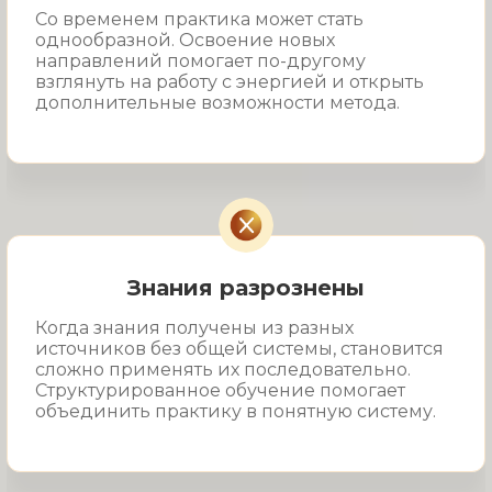
Со временем практика может стать
однообразной. Освоение новых
направлений помогает по-другому
взглянуть на работу с энергией и открыть
дополнительные возможности метода.
Знания разрознены
Когда знания получены из разных
источников без общей системы, становится
сложно применять их последовательно.
Структурированное обучение помогает
объединить практику в понятную систему.