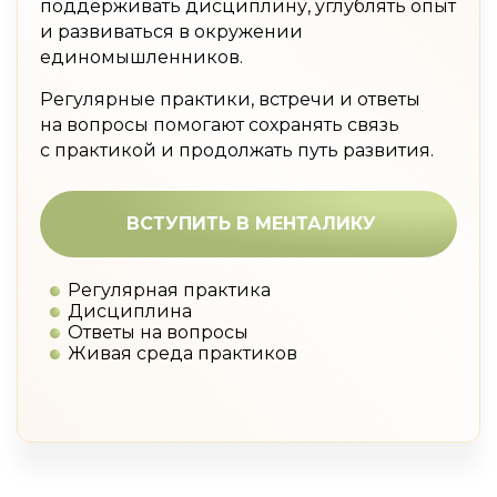
поддерживать дисциплину, углублять опыт
и развиваться в окружении
единомышленников.
Регулярные практики, встречи и ответы
на вопросы помогают сохранять связь
с практикой и продолжать путь развития.
ВСТУПИТЬ В МЕНТАЛИКУ
Регулярная практика
Дисциплина
Ответы на вопросы
Живая среда практиков