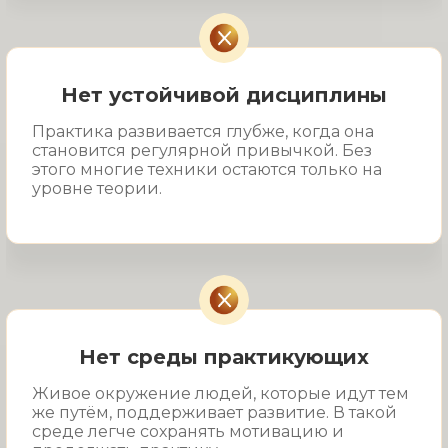
Нет устойчивой дисциплины
Практика развивается глубже, когда она
становится регулярной привычкой. Без
этого многие техники остаются только на
уровне теории.
Нет среды практикующих
Живое окружение людей, которые идут тем
же путём, поддерживает развитие. В такой
среде легче сохранять мотивацию и