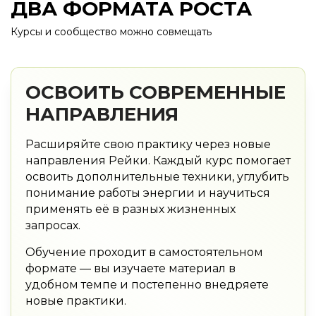
ДВА ФОРМАТА РОСТА
Курсы и сообщество можно совмещать
ОСВОИТЬ СОВРЕМЕННЫЕ
НАПРАВЛЕНИЯ
Расширяйте свою практику через новые
направления Рейки. Каждый курс помогает
освоить дополнительные техники, углубить
понимание работы энергии и научиться
применять её в разных жизненных
запросах.
Обучение проходит в самостоятельном
формате — вы изучаете материал в
удобном темпе и постепенно внедряете
новые практики.