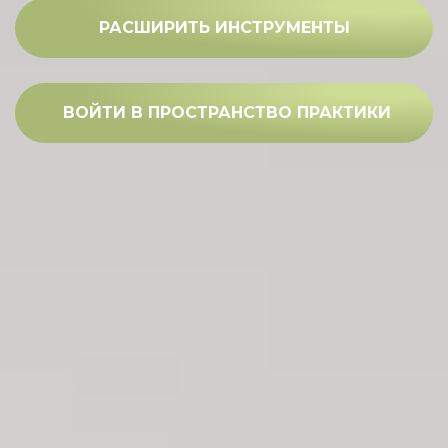
РАСШИРИТЬ ИНСТРУМЕНТЫ
ВОЙТИ В ПРОСТРАНСТВО ПРАКТИКИ