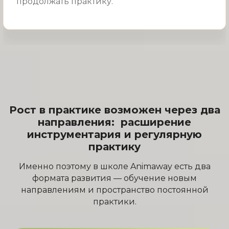
продолжать практику.
Рост в практике возможен через два
направления: расширение
инструментария и регулярную
практику
Именно поэтому в школе Animaway есть два
формата развития — обучение новым
направлениям и пространство постоянной
практики.