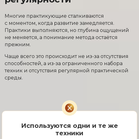
Многие практикующие сталкиваются
с моментом, когда развитие замедляется.
Практики выполняются, но глубина ощущений
не меняется, а понимание метода остаётся
прежним.
Чаще всего это происходит не из-за отсутствия
способностей, а из-за ограниченного набора
техник и отсутствия регулярной практической
среды.
Используются одни и те же
техники