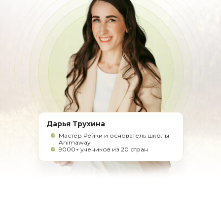
Дарья Трухина
Мастер Рейки и основатель школы
Animaway
9000+ учеников из 20 стран