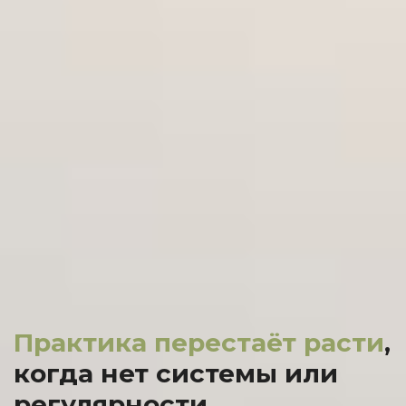
Практика перестаёт расти
,
когда нет системы или
регулярности