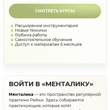
СМОТРЕТЬ КУРСЫ
Расширение инструментария
Новые техники
Глубина работы
Самостоятельное обучение
Доступ к материалам 6 месяцев
ВОЙТИ В «МЕНТАЛИКУ»
Менталика
— это пространство регулярной
практики Рейки. Здесь собираются
практикующие, которые хотят