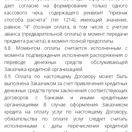
дает согласие на формирование только одного
кассового чека, содержащего реквизит "признак
способа расчета" (тег 1214), имеющий значение,
равное "4" (полная оплата, в том числе с учетом
аванса (предварительной оплаты) в момент передачи
предмета расчета), в момент полной предоплаты.
6.8. Моментом оплаты считается исполненным с
момента подтверждения исполнения распоряжения о
переводе денежных средств обслуживающей
Заказчика кредитной организацией.
6.9. Оплата по настоящему Договору может быть
выполнена Заказчиком за счет привлечения кредитных
денежных средств путем заключения соответствующих
договоров с банками и иными кредитными
организациями. В случае оформления Заказчиком
кредита на оплату услуг по настоящему Договору,
обязательства по оплате услуг следует считать
исполненными с даты перечисления кредитной