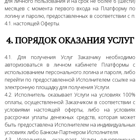
для личного пользования и на срок не более 6 (шести)
месяцев с момента первого входа на Платформу по
логину и паролю, предоставленных в соответствии с п.
4.1. настоящей Оферты.
4. ПОРЯДОК ОКАЗАНИЯ УСЛУГ
4.1. Для получения Услуг Заказчику необходимо
авторизоваться в личном кабинете Платформы с
использованием персонального логина и пароля, либо
перейти по предоставленной Исполнителем ссылке на
электронную площадку для получения Услуги.
4.2. Исполнитель оказывает Услуги на условиях 100%
оплаты, осуществленной Заказчиком в соответствии с
условиями настоящей оферты, либо на условиях
рассрочки уплаты денежных средств, которая может
быть предоставлена Исполнителем на индивидуальных
условиях либо Банком-Партнером Исполнителя.
4.3. Исполнитель оказывает Услуги одновременно