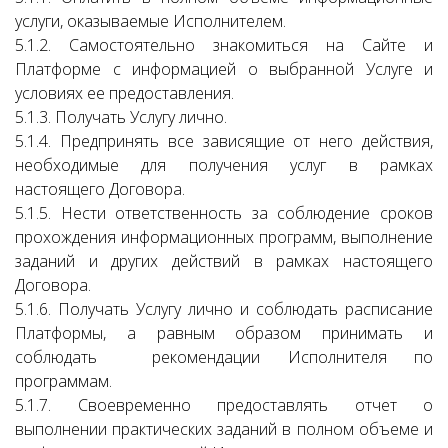
услуги, оказываемые Исполнителем.
5.1.2. Самостоятельно знакомиться на Сайте и
Платформе с информацией о выбранной Услуге и
условиях ее предоставления.
5.1.3. Получать Услугу лично.
5.1.4. Предпринять все зависящие от него действия,
необходимые для получения услуг в рамках
настоящего Договора.
5.1.5. Нести ответственность за соблюдение сроков
прохождения информационных программ, выполнение
заданий и других действий в рамках настоящего
Договора.
5.1.6. Получать Услугу лично и соблюдать расписание
Платформы, а равным образом принимать и
соблюдать рекомендации Исполнителя по
программам.
5.1.7. Своевременно предоставлять отчет о
выполнении практических заданий в полном объеме и