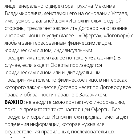
лице генерального директора Трухина Максима
Владимировича, действующего на основании Устава,
именуемое в дальнейшем «Исполнитель», с одной
стороны, предлагает заключить Договор на оказание
информационных услуг (далее – «Оферта», «Договор») с
любым заинтересованным физическим лицом,
юридическим лицом, индивидуальным
предпринимателем (далее по тексту «Заказчик»). В
случае, если акцепт Оферты производится
юридическим лицом или индивидуальным
предпринимателем, то физическое лицо, в интересах
которого заключается Договор несет по Договору все
права и обязанности наравне с Заказчиком.
ВАЖНО:
не вводите свою контактную информацию,
пока не прочитаете текст настоящей Оферты. Все
продукты и сервисы Исполнителя предназначены для
получения информации, которая нужна для
осуществления правильных, последовательных