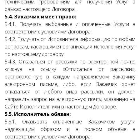
техническим требованиям для получения Услуг в
рамках настоящего Договора.
5.4. Заказчик имеет право:
5.4.1. Получать выбранные и оплаченные Услуги в
соответствии с условиями Договора.
5.4.2. Получать от Исполнителя информацию по любым
вопросам, касающимся организации исполнения Услуг
по настоящему договору.
5.4.3. Отказаться от рассылки по электронной почте,
кликнув на ссылку «Отписаться от рассылки»,
расположенную в каждом направляемом Заказчику
электронном письме, либо, если Заказчик хочет
отказаться от любого вида рассылки, он должен
направить запрос на электронную почту, указанную на
Сайте Исполнителя или в настоящем Договоре.
5.5. Исполнитель обязан:
5.5.1. Оказывать оплаченные Заказчиком услуги
надлежащим образом и в полном объеме в
соответствии с условиями Договора.