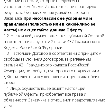
действий по темам, которые предложены
Исполнителем. Услуги Исполнителя не гарантируют
результата без приложения усилий со стороны
Заказчика.
При несогласии с ее условиями и
правилами (полностью или в какой-либо ее
части) не акцептуйте данную Оферту
1.2. Настоящий документ является публичной Офертой
в соответствии с пунктом 2 статьи 437 Гражданского
Кодекса Российской Федерации.
1.3. Настоящий Договор в соответствии с принципом
свободы заключения договоров, закрепленным
статьей 421 Гражданского кодекса Российской
Федерации, не требует двустороннего подписания и
действителен при осуществлении акцепта для обеих
сторон.
1.4. Лицо, осуществившее акцепт настоящей
публичной Оферты, приобретает все права и
обязанности Заказчика в отношении предоставляемых
услуг.