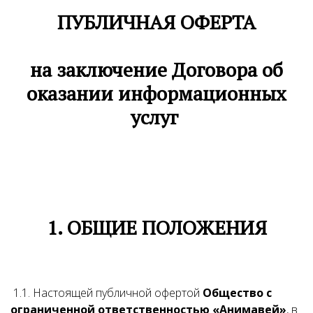
ПУБЛИЧНАЯ ОФЕРТА
на заключение Договора об
оказании информационных
услуг
1. ОБЩИЕ ПОЛОЖЕНИЯ
1.1. Настоящей публичной офертой
Общество с
ограниченной ответственностью «Анимавей»
, в