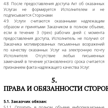
4.8. После предоставления доступа Акт об оказанных
Услугах не формируется Исполнителем и не
подписывается Сторонами.
4.9. Услуги считаются оказанными надлежащим
образом и принятыми Заказчиком в полном объеме,
если в течение 3 (трех) рабочих дней с момента
предоставления доступа, Исполнитель не получил от
Заказчика мотивированных письменных возражений
по качеству оказанных Услуг на электронную почту
Исполнителя. Отсутствие любых письменных
замечаний в течение установленного срока считается
признанием факта надлежащего качества Услуг.
5.
ПРАВА И ОБЯЗАННОСТИ СТОРО
5.1. Заказчик обязан:
5.1.1. Оплатить в полном объеме информационные