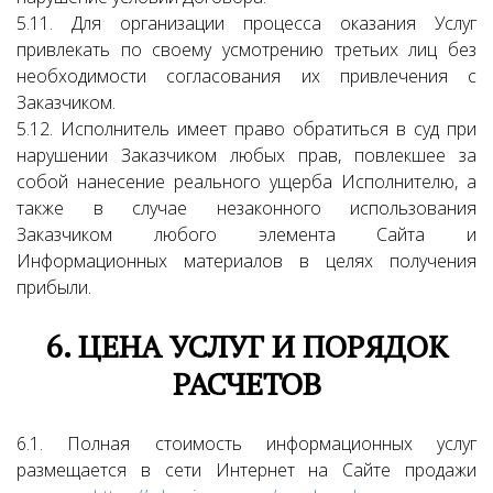
5.11. Для организации процесса оказания Услуг
привлекать по своему усмотрению третьих лиц без
необходимости согласования их привлечения с
Заказчиком.
5.12. Исполнитель имеет право обратиться в суд при
нарушении Заказчиком любых прав, повлекшее за
собой нанесение реального ущерба Исполнителю, а
также в случае незаконного использования
Заказчиком любого элемента Сайта и
Информационных материалов в целях получения
прибыли.
6. ЦЕНА УСЛУГ И ПОРЯДОК
РАСЧЕТОВ
6.1. Полная стоимость информационных услуг
размещается в сети Интернет на Сайте продажи