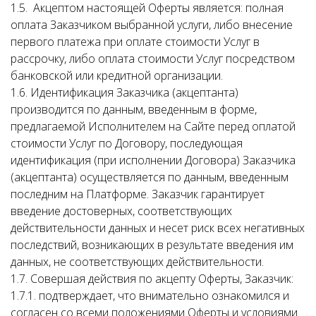
1.5. Акцептом настоящей Оферты является: полная
оплата Заказчиком выбранной услуги, либо внесение
первого платежа при оплате стоимости Услуг в
рассрочку, либо оплата стоимости Услуг посредством
банковской или кредитной организации.
1.6. Идентификация Заказчика (акцептанта)
производится по данным, введенным в форме,
предлагаемой Исполнителем на Сайте перед оплатой
стоимости Услуг по Договору, последующая
идентификация (при исполнении Договора) Заказчика
(акцептанта) осуществляется по данным, введенным
последним на Платформе. Заказчик гарантирует
введение достоверных, соответствующих
действительности данных и несет риск всех негативных
последствий, возникающих в результате введения им
данных, не соответствующих действительности.
1.7. Совершая действия по акцепту Оферты, Заказчик:
1.7.1. подтверждает, что внимательно ознакомился и
согласен со всеми положениями Оферты и условиями