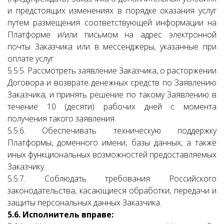
и предстоящих изменениях в порядке оказания услуг
путем размещения соответствующей информации на
Платформе и/или письмом на адрес электронной
почты Заказчика или в мессенджеры, указанные при
оплате услуг.
5.5.5. Рассмотреть заявление Заказчика, о расторжении
Договора и возврате денежных средств по Заявлению
Заказчика, и принять решение по такому Заявлению в
течение 10 (десяти) рабочих дней с момента
получения такого заявления.
5.5.6. Обеспечивать техническую поддержку
Платформы, доменного имени, базы данных, а также
иных функциональных возможностей предоставляемых
Заказчику.
5.5.7. Соблюдать требования Российского
законодательства, касающиеся обработки, передачи и
защиты персональных данных Заказчика.
5.6. Исполнитель вправе: