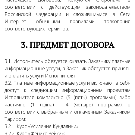
соответствии с действующим законодательством
Российской Федерации и сложившимися в Сети
Интернет обычными правилами толкования
соответствующих терминов.
3. ПРЕДМЕТ ДОГОВОРА
3.1. Исполнитель обязуется оказать Заказчику платные
информационные услуги, а Заказчик обязуется принять
и оплатить услуги Исполнителя.
3.2. Платные информационные услуги включают в себя
доступ к следующим информационным продуктам
Исполнителя комплексно (5 (пять) программы) либо
частично (1 (одна) - 4 (четыре) программ), в
соответствии с выбранным и оплаченным Заказчиком
Тарифом:
3.2.1. Курс «Усиление Кундалини»;
3.2.2. Курс «Феникс Рейки»;