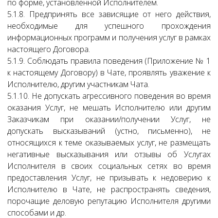
по форме, установленной Исполнителем.
5.1.8. Предпринять все зависящие от него действия,
необходимые для успешного прохождения
информационных программ и получения услуг в рамках
настоящего Договора.
5.1.9. Соблюдать правила поведения (Приложение № 1
к настоящему Договору) в Чате, проявлять уважение к
Исполнителю, другим участникам Чата.
5.1.10. Не допускать агрессивного поведения во время
оказания Услуг, не мешать Исполнителю или другим
Заказчикам при оказании/получении Услуг, не
допускать высказываний (устно, письменно), не
относящихся к теме оказываемых услуг, не размещать
негативные высказывания или отзывы об Услугах
Исполнителя в своих социальных сетях во время
предоставления Услуг, не призывать к недоверию к
Исполнителю в Чате, не распространять сведения,
порочащие деловую репутацию Исполнителя другими
способами и др.