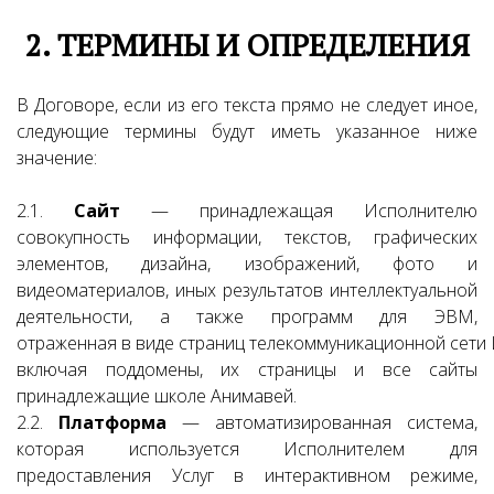
2. ТЕРМИНЫ И ОПРЕДЕЛЕНИЯ
В Договоре, если из его текста прямо не следует иное,
следующие термины будут иметь указанное ниже
значение:
2.1.
Сайт
— принадлежащая Исполнителю
совокупность информации, текстов, графических
элементов, дизайна, изображений, фото и
видеоматериалов, иных результатов интеллектуальной
деятельности, а также программ для ЭВМ,
отраженная в виде страниц телекоммуникационной сети 
включая поддомены, их страницы и все сайты
принадлежащие школе Анимавей.
2.2.
Платформа
— автоматизированная система,
которая используется Исполнителем для
предоставления Услуг в интерактивном режиме,