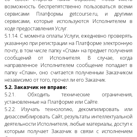
возможность беспрепятственно пользоваться всеми
сервисами Платформы getcourse.ru, и другими
сервисами, которые используются Исполнителем в
ходе предоставления Услуг.
5.1.14. С момента оплаты Услуги, ежедневно проверять
указанную при регистрации на Платформе электронную
почту, в том числе папку «Спам» на предмет получения
сообщений от Исполнителя. В случае, когда
направленное Исполнителем сообщение попадает в
папку «Спам», оно считается полученным Заказчиком
независимо от того, прочел ли его Заказчик.
5.2. Заказчик не вправе:
5.2.1. Обходить технические ограничения,
установленные на Платформе или Сайте.
5.2.2. Изучать технологию, декомпилировать или
дизассемблировать Сайт, результаты интеллектуальной
деятельности Исполнителя, любые материалы, доступ к
которым получает Заказчик в связи с исполнением