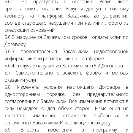
5.6.1. Не приступать к оказанию Услуг, либо
приостановить оказание Услуг и доступ к личному
кабинету на Платформе Заказчика до устранения
соответствующего нарушения при наличии любого из
следующих оснований:
5.6.2. нарушения Заказчиком сроков оплаты услуг по
Договору;
5.6.3. предоставления Заказчиком недостоверной
информации при регистрации на Платформе.
5.6.4. в случае нарушения Заказчиком п.5.2 Договора.
5.7. Самостоятельно определять формы и методы
оказания услуг.
5.8. Изменять условия настоящего Договора в
одностороннем порядке, без предварительного
согласования с Заказчиком. Все изменения вступают в
силу немедленно для обеих сторон. Изменения не
касаются изменения стоимости выбранных и
оплаченных Заказчиком Информационных услуг.
5.9. Вносить изменения в программу и