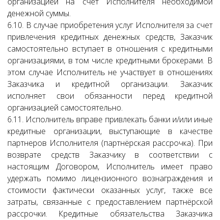
организацией на счет Исполнителя необходимой
денежной суммы.
6.10. В случае приобретения услуг Исполнителя за счет
привлечения кредитных денежных средств, Заказчик
самостоятельно вступает в отношения с кредитными
организациями, в том числе кредитными брокерами. В
этом случае Исполнитель не участвует в отношениях
Заказчика и кредитной организации. Заказчик
исполняет свои обязанности перед кредитной
организацией самостоятельно.
6.11. Исполнитель вправе привлекать банки и/или иные
кредитные организации, выступающие в качестве
партнеров Исполнителя (партнёрская рассрочка). При
возврате средств Заказчику в соответствии с
настоящим Договором, Исполнитель имеет право
удержать помимо лицензионного вознаграждения и
стоимости фактически оказанных услуг, также все
затраты, связанные с предоставлением партнёрской
рассрочки. Кредитные обязательства Заказчика