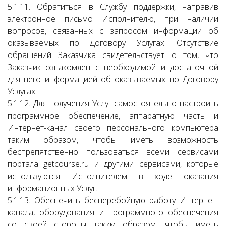
5.1.11. Обратиться в Службу поддержки, направив
электронное письмо Исполнителю, при наличии
вопросов, связанных с запросом информации об
оказываемых по Договору Услугах. Отсутствие
обращений Заказчика свидетельствует о том, что
Заказчик ознакомлен с необходимой и достаточной
для него информацией об оказываемых по Договору
Услугах.
5.1.12. Для получения Услуг самостоятельно настроить
программное обеспечение, аппаратную часть и
Интернет-канал своего персонального компьютера
таким образом, чтобы иметь возможность
беспрепятственно пользоваться всеми сервисами
портала getcourse.ru и другими сервисами, которые
используются Исполнителем в ходе оказания
информационных Услуг.
5.1.13. Обеспечить бесперебойную работу Интернет-
канала, оборудования и программного обеспечения
со своей стороны таким образом, чтобы иметь