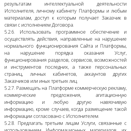
результатам интеллектуальной деятельности
Исполнителя, личному кабинету Платформы и любым
материалам, доступ к которым получает Заказчик в
связи с исполнением Договора.
5.2.6. Использовать программное обеспечение и
осуществлять действия, направленные на нарушение
нормального функционирования Сайта и Платформы,
на нарушение порядка оказания Услуг,
функционирования разделов, сервисов, возможностей
и инструментов последних, а также персональных
страниц, личных кабинетов, аккаунтов других
Заказчиков или иных третьих лиц.
5.2.7. Размещать на Платформе коммерческую рекламу,
коммерческие предложения, агитационную
информацию и любую другую навязчивую
информацию, кроме случаев, когда размещение такой
информации согласовано с Исполнителем.
5.2.8. Предлагать третьим лицам Услуги, связанные с
использованием Информационных материалов, их