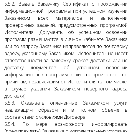
5.5.2. Выдать Заказчику Сертификат о прохождении
информационной программы при успешном изучении
Заказчиком всех материалов и выполнении
проверочных заданий, предусмотренных программой
Исполнителя. Документы об успешном освоении
программ размещаются в личном кабинете Заказчика
или по запросу Заказчика направляются по почтовому
адресу, указанному Заказчиком. Исполнитель не несет
ответственности за задержку сроков доставки или не
доставку документов об успешном освоении
информационных программ, если это произошло по
причинам, независящим от Исполнителя (в том числе,
в случае указания Заказчиком неверного адреса
доставки).
5.5.3. Оказывать оплаченные Заказчиком услуги
надлежащим образом и в полном объеме в
соответствии с условиями Договора.
5.5.4. По мере возможности информировать
(предупреждать) Заказчика о дополнительных условиях