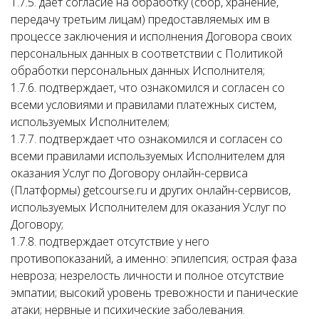
1.7.5. дает согласие на обработку (сбор, хранение,
передачу третьим лицам) предоставляемых им в
процессе заключения и исполнения Договора своих
персональных данных в соответствии с Политикой
обработки персональных данных Исполнителя;
1.7.6. подтверждает, что ознакомился и согласен со
всеми условиями и правилами платежных систем,
используемых Исполнителем;
1.7.7. подтверждает что ознакомился и согласен со
всеми правилами используемых Исполнителем для
оказания Услуг по Договору онлайн-сервиса
(Платформы) getcourse.ru и других онлайн-сервисов,
используемых Исполнителем для оказания Услуг по
Договору;
1.7.8. подтверждает отсутствие у него
противопоказаний, а именно: эпилепсия; острая фаза
невроза; незрелость личности и полное отсутствие
эмпатии; высокий уровень тревожности и панические
атаки; нервные и психические заболевания.