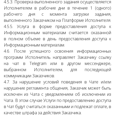
4.5.3. Проверка выполненного задания осуществляется
Исполнителем в рабочие дни в течение 1 (одного)
рабочего дня с момента загрузки задания,
выполненного Заказчиком на Платформе Исполнителя.
4.5.5. Услуга в форме предоставления доступа к
Информационным материалам считается оказанной
в полном объеме в день предоставления доступа к
Информационным материалам.
4.6. После успешного освоения информационных
программ Исполнитель направляет Заказчику ссылку
на чат в Telegram или в другом мессенджере,
выбранном Исполнителем, для последующей
коммуникации Заказчиков.
4.7. За нарушение условий поведения в Чате и/или
нарушение регламента общения, Заказчик может быть
исключен из Чата с уведомлением об исключении из
Чата. В этом случае Услуги по предоставлению доступа
в Чат будут считаться оказанными и подлежат оплате, в
качестве штрафа за действия Заказчика.