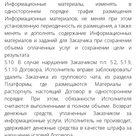
Информационные материалы, изменять в
одностороннем порядке график размещения
Информационных материалов, не меняя при этом
установленную периодичность их размещения, а также
менять и дополнять содержание Информационных
материалов и заданий для Заказчика при сохранении
объема оплаченных услуг и сохранении цели и
результата.
5.10. В случае нарушения Заказчиком п.п. 5.2, 5.1.9,
5.1.10 Договора, Исполнитель вправе заблокировать/
удалить Заказчика из группового чата, из раздела
Платформы, где размещаются Материалы и
расторгнуть настоящий Договор в одностороннем
порядке. При этом, обязанности Исполнителя
считаются выполненными в полном объеме. Возврат
денежных средств, уплаченных Заказчиком за
информационные услуги, Исполнитель не производит,
удерживает денежные средства в качестве штрафа за
нарушение условий Договора.