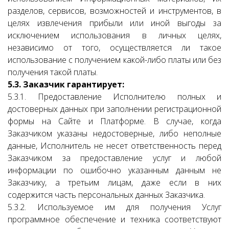
разделов, сервисов, возможностей и инструментов, в
целях извлечения прибыли или иной выгоды за
исключением использования в личных целях,
независимо от того, осуществляется ли такое
использование с получением какой-либо платы или без
получения такой платы.
5.3. Заказчик гарантирует:
5.3.1. Предоставление Исполнителю полных и
достоверных данных при заполнении регистрационной
формы на Сайте и Платформе. В случае, когда
Заказчиком указаны недостоверные, либо неполные
данные, Исполнитель не несет ответственность перед
Заказчиком за предоставление услуг и любой
информации по ошибочно указанным данным не
Заказчику, а третьим лицам, даже если в них
содержится часть персональных данных Заказчика.
5.3.2. Используемое им для получения Услуг
программное обеспечение и техника соответствуют