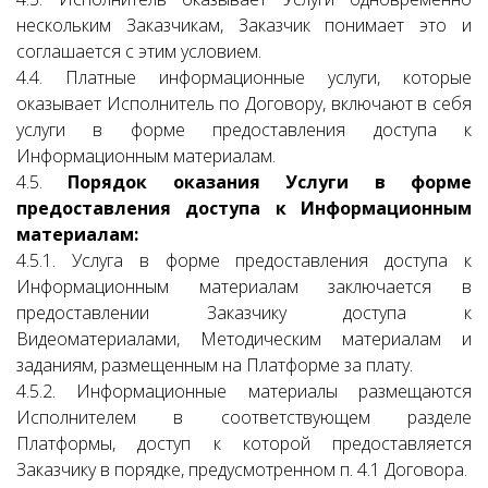
нескольким Заказчикам, Заказчик понимает это и
соглашается с этим условием.
4.4. Платные информационные услуги, которые
оказывает Исполнитель по Договору, включают в себя
услуги в форме предоставления доступа к
Информационным материалам.
4.5.
Порядок оказания Услуги в форме
предоставления доступа к Информационным
материалам:
4.5.1. Услуга в форме предоставления доступа к
Информационным материалам заключается в
предоставлении Заказчику доступа к
Видеоматериалами, Методическим материалам и
заданиям, размещенным на Платформе за плату.
4.5.2. Информационные материалы размещаются
Исполнителем в соответствующем разделе
Платформы, доступ к которой предоставляется
Заказчику в порядке, предусмотренном п. 4.1 Договора.