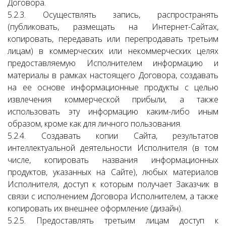
Договора.
5.2.3. Осуществлять запись, распространять
(публиковать, размещать на Интернет-Сайтах,
копировать, передавать или перепродавать третьим
лицам) в коммерческих или некоммерческих целях
предоставляемую Исполнителем информацию и
материалы в рамках настоящего Договора, создавать
на ее основе информационные продукты с целью
извлечения коммерческой прибыли, а также
использовать эту информацию каким-либо иным
образом, кроме как для личного пользования.
5.2.4. Создавать копии Сайта, результатов
интеллектуальной деятельности Исполнителя (в том
числе, копировать названия информационных
продуктов, указанных на Сайте), любых материалов
Исполнителя, доступ к которым получает Заказчик в
связи с исполнением Договора Исполнителем, а также
копировать их внешнее оформление (дизайн).
5.2.5. Предоставлять третьим лицам доступ к