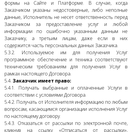
формы на Сайте и Платформе. В случае, когда
Заказчиком указаны недостоверные, либо неполные
данные, Исполнитель не несет ответственность перед
Заказчиком за предоставление услуг и любой
информации по ошибочно указанным данным не
Заказчику, а третьим лицам, даже если в них
содержится часть персональных данных Заказчика.
5.3.2. Используемое им для получения Услуг
программное обеспечение и техника соответствуют
техническим требованиям для получения Услуг в
рамках настоящего Договора.
5.4.
Заказчик имеет право:
5.4.1. Получать выбранные и оплаченные Услуги в
соответствии с условиями Договора.
5.4.2. Получать от Исполнителя информацию по любым
вопросам, касающимся организации исполнения Услуг
по настоящему договору.
5.4.3. Отказаться от рассылки по электронной почте,
кликнув на ссылку «Отписаться от рассылки»,