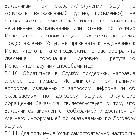
Заказчикам при оказании/получении Услуг, не
допускать высказываний (устно, письменно), не
относящихся к теме Онлайн-квеста, не размещать
негативные высказывания или отзывы об Услугах
Исполнителя в своих социальных сетях во время
предоставления Услуг, не призывать к недоверию к
Исполнителю в Чате поддержки, не распространять
сведения, порочащие деловую репутацию
Исполнителя другими способами и др.
5.1.10. Обратиться в Службу поддержки, направив
электронное письмо Исполнителю, при наличии
вопросов, связанных с запросом информации об
оказываемых по Договору Услугах. Отсутствие
обращений Заказчика свидетельствует о том, что
Заказчик ознакомлен с необходимой и достаточной
для него информацией об оказываемых по Договору
Услугах.
5.1.11. Для получения Услуг самостоятельно настроить