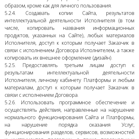
образом, кроме как для личного пользования.
5.2.4. Создавать копии Сайта, результатов
интеллектуальной деятельности Исполнителя (в том
числе, копировать названия информационных
продуктов, указанных на Сайте), любых материалов
Исполнителя, доступ к которым получает Заказчик в
связи с исполнением Договора Исполнителем, а также
копировать их внешнее оформление (дизайн).
5.2.5. Предоставлять третьим лицам доступ к
результатам интеллектуальной деятельности
Исполнителя, личному кабинету Платформы и любым
материалам, доступ к которым получает Заказчик в
связи с исполнением Договора.
5.2.6. Использовать программное обеспечение и
осуществлять действия, направленные на нарушение
нормального функционирования Сайта и Платформы,
на нарушение порядка оказания Услуг,
функционирования разделов, сервисов, возможностей