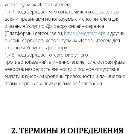
используемых Исполнителем;
1.7.7. подтверждает что ознакомился и согласен со
всеми правилами используемых Исполнителем для
оказания Услуг по Договору онлайн-сервиса
(Платформы) getcourse.ru,
https://telegram.org
и других
онлайн-сервисов, используемых Исполнителем для
оказания Услуг по Договору.
1.7.8. подтверждает отсутствие у него
противопоказаний, а именно: эпилепсия; острая фаза
невроза; незрелость личности и полное отсутствие
эмпатии; высокий уровень тревожности и панические
атаки; нервные и психические заболевания.
2. ТЕРМИНЫ И ОПРЕДЕЛЕНИЯ