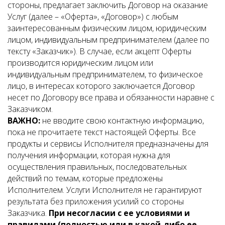
стороны, предлагает заключить Договор на оказание
Услуг (далее – «Оферта», «Договор») с любым
заинтересованным физическим лицом, юридическим
лицом, индивидуальным предпринимателем (далее по
тексту «Заказчик»). В случае, если акцепт Оферты
производится юридическим лицом или
индивидуальным предпринимателем, то физическое
лицо, в интересах которого заключается Договор
несет по Договору все права и обязанности наравне с
Заказчиком.
ВАЖНО:
не вводите свою контактную информацию,
пока не прочитаете текст настоящей Оферты. Все
продукты и сервисы Исполнителя предназначены для
получения информации, которая нужна для
осуществления правильных, последовательных
действий по темам, которые предложены
Исполнителем. Услуги Исполнителя не гарантируют
результата без приложения усилий со стороны
Заказчика.
При несогласии с ее условиями и
правилами (полностью или в какой-либо ее