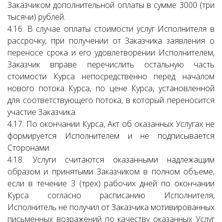
Заказчиком дополнительной оплаты в сумме 3000 (три
тысячи) рублей.
4.16. В случае оплаты стоимости услуг Исполнителя в
рассрочку, при получении от Заказчика заявления о
переносе срока и его удовлетворении Исполнителем,
Заказчик вправе перечислить остальную часть
стоимости Курса непосредственно перед началом
нового потока Курса, по цене Курса, установленной
для соответствующего потока, в который переносится
участие Заказчика.
4.17. По окончании Курса, Акт об оказанных Услугах не
формируется Исполнителем и не подписывается
Сторонами.
4.18. Услуги считаются оказанными надлежащим
образом и принятыми Заказчиком в полном объеме,
если в течение 3 (трех) рабочих дней по окончании
Курса согласно расписанию Исполнителя,
Исполнитель не получил от Заказчика мотивированных
письменных возражений по качеству оказанных Услуг