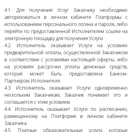
4.1. Для получения Услуг Заказчику необходимо
авторизоваться в личном кабинете Платформы с
использованием персонального логина и пароля, либо
перейти по предоставленной Исполнителем ссылке на
электронную площадку для получения Услуги.
4.2. Исполнитель оказывает Услуги на условиях
предварительной оплаты, осуществленной Заказчиком
в соответствии с условиями настоящей оферты, либо
на условиях рассрочки уплаты денежных средств,
которая может быть предоставлена Банком-
Партнером Исполнителя.
4.3. Исполнитель оказывает Услуги одновременно
нескольким Заказчикам, Заказчик понимает это и
соглашается с этим условием.
4.4. Исполнитель оказывает Услуги по расписанию,
размещенному на Платформе в личном кабинете
Заказчика.
4.5. Платные образовательные услуги, которые