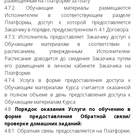
размещенным на Платформе за плату.
4.7.2. Обучающие материалы размещаются
Исполнителем в соответствующем разделе
Платформы, доступ к которой предоставляется
Заказчику в порядке, предусмотренном п. 4.1 Договора.
4.7.3. Исполнитель предоставляет Заказчику доступ к
Обучающим материалам в соответствии с
расписанием, утвержденным Исполнителем.
Расписание доводится до сведения Заказчика путем
его размещения в личном кабинете Заказчика на
Платформе.
4.7.4. Услуга в форме предоставления доступа к
Обучающим материалам Курса считается оказанной
в полном объеме в день предоставления доступа к
Обучающим материалам Курса.
4.8.
Порядок оказания Услуги по обучению в
форме предоставления Обратной связи/
проверке домашних заданий:
4.8.1. Обратная связь предоставляется на Платформе,