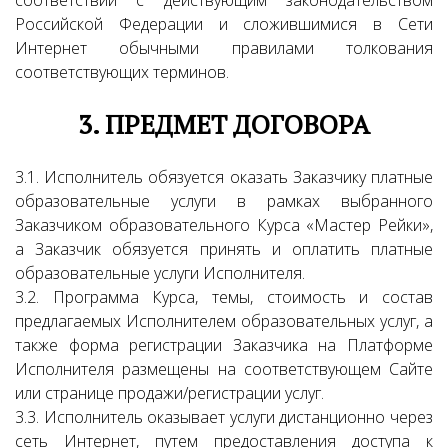
соответствии с действующим законодательством
Российской Федерации и сложившимися в Сети
Интернет обычными правилами толкования
соответствующих терминов.
3. ПРЕДМЕТ ДОГОВОРА
3.1. Исполнитель обязуется оказать Заказчику платные
образовательные услуги в рамках выбранного
Заказчиком образовательного Курса «Мастер Рейки»,
а Заказчик обязуется принять и оплатить платные
образовательные услуги Исполнителя.
3.2. Программа Курса, темы, стоимость и состав
предлагаемых Исполнителем образовательных услуг, а
также форма регистрации Заказчика на Платформе
Исполнителя размещены на соответствующем Сайте
или странице продажи/регистрации услуг.
3.3. Исполнитель оказывает услуги дистанционно через
сеть Интернет, путем предоставления доступа к