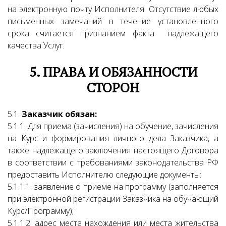
на электронную почту Исполнителя. Отсутствие любых
письменных замечаний в течение установленного
срока считается признанием факта надлежащего
качества Услуг.
5. ПРАВА И ОБЯЗАННОСТИ
СТОРОН
5.1.
Заказчик обязан:
5.1.1. Для приема (зачисления) на обучение, зачисления
на Курс и формирования личного дела Заказчика, а
также надлежащего заключения настоящего Договора
в соответствии с требованиями законодательства РФ
предоставить Исполнителю следующие документы:
5.1.1.1. заявление о приеме на программу (заполняется
при электронной регистрации Заказчика на обучающий
Курс/Программу);
5.1.1.2. адрес места нахождения или места жительства