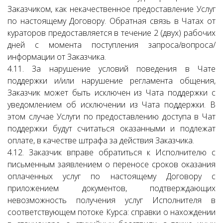
Заказчиком, как некачественное предоставление Услуг
по настоящему Договору. Обратная связь в Чатах от
кураторов предоставляется в течение 2 (двух) рабочих
дней с момента поступления запроса/вопроса/
информации от Заказчика.
4.11. За нарушение условий поведения в Чате
поддержки и/или нарушение регламента общения,
Заказчик может быть исключен из Чата поддержки с
уведомлением об исключении из Чата поддержки. В
этом случае Услуги по предоставлению доступа в Чат
поддержки будут считаться оказанными и подлежат
оплате, в качестве штрафа за действия Заказчика.
4.12. Заказчик вправе обратиться к Исполнителю с
письменным заявлением о переносе сроков оказания
оплаченных услуг по настоящему Договору с
приложением документов, подтверждающих
невозможность получения услуг Исполнителя в
соответствующем потоке Курса: справки о нахождении