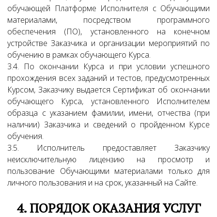
обучающей Платформе Исполнителя с Обучающими
материалами, посредством программного
обеспечения (ПО), установленного на конечном
устройстве Заказчика и организации мероприятий по
обучению в рамках обучающего Курса.
3.4. По окончании Курса и при условии успешного
прохождения всех заданий и тестов, предусмотренных
Курсом, Заказчику выдается Сертификат об окончании
обучающего Курса, установленного Исполнителем
образца с указанием фамилии, имени, отчества (при
наличии) Заказчика и сведений о пройденном Курсе
обучения.
3.5. Исполнитель предоставляет Заказчику
неисключительную лицензию на просмотр и
пользование Обучающими материалами только для
личного пользования и на срок, указанный на Сайте.
4. ПОРЯДОК ОКАЗАНИЯ УСЛУГ