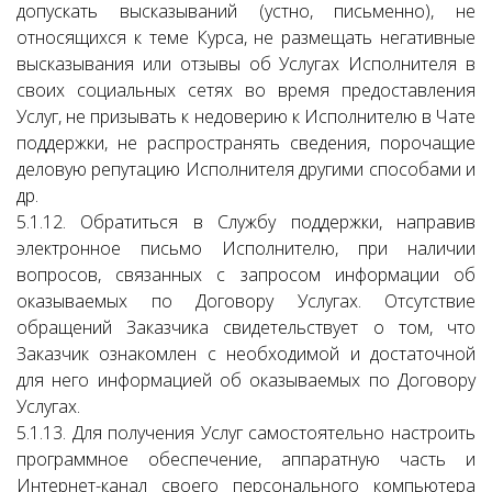
допускать высказываний (устно, письменно), не
относящихся к теме Курса, не размещать негативные
высказывания или отзывы об Услугах Исполнителя в
своих социальных сетях во время предоставления
Услуг, не призывать к недоверию к Исполнителю в Чате
поддержки, не распространять сведения, порочащие
деловую репутацию Исполнителя другими способами и
др.
5.1.12. Обратиться в Службу поддержки, направив
электронное письмо Исполнителю, при наличии
вопросов, связанных с запросом информации об
оказываемых по Договору Услугах. Отсутствие
обращений Заказчика свидетельствует о том, что
Заказчик ознакомлен с необходимой и достаточной
для него информацией об оказываемых по Договору
Услугах.
5.1.13. Для получения Услуг самостоятельно настроить
программное обеспечение, аппаратную часть и
Интернет-канал своего персонального компьютера