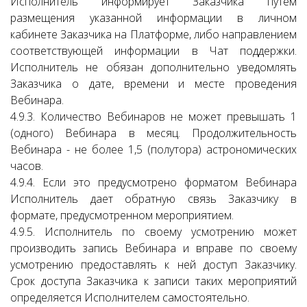
Исполнитель информирует Заказчика путем
размещения указанной информации в личном
кабинете Заказчика на Платформе, либо направлением
соответствующей информации в Чат поддержки.
Исполнитель не обязан дополнительно уведомлять
Заказчика о дате, времени и месте проведения
Вебинара.
4.9.3. Количество Вебинаров не может превышать 1
(одного) Вебинара в месяц. Продолжительность
Вебинара - не более 1,5 (полутора) астрономических
часов.
4.9.4. Если это предусмотрено форматом Вебинара
Исполнитель дает обратную связь Заказчику в
формате, предусмотренном мероприятием.
4.9.5. Исполнитель по своему усмотрению может
производить запись Вебинара и вправе по своему
усмотрению предоставлять к ней доступ Заказчику.
Срок доступа Заказчика к записи таких мероприятий
определяется Исполнителем самостоятельно.