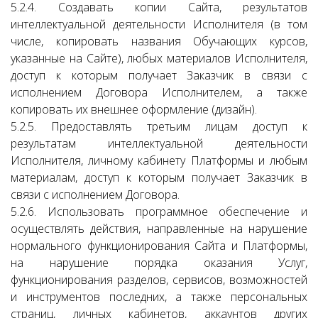
5.2.4. Создавать копии Сайта, результатов
интеллектуальной деятельности Исполнителя (в том
числе, копировать названия Обучающих курсов,
указанные на Сайте), любых материалов Исполнителя,
доступ к которым получает Заказчик в связи с
исполнением Договора Исполнителем, а также
копировать их внешнее оформление (дизайн).
5.2.5. Предоставлять третьим лицам доступ к
результатам интеллектуальной деятельности
Исполнителя, личному кабинету Платформы и любым
материалам, доступ к которым получает Заказчик в
связи с исполнением Договора.
5.2.6. Использовать программное обеспечение и
осуществлять действия, направленные на нарушение
нормального функционирования Сайта и Платформы,
на нарушение порядка оказания Услуг,
функционирования разделов, сервисов, возможностей
и инструментов последних, а также персональных
страниц, личных кабинетов, аккаунтов других