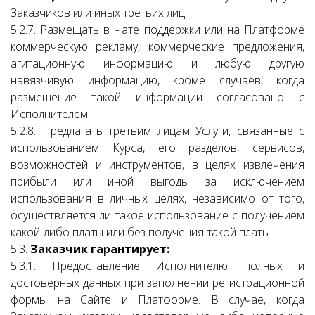
Заказчиков или иных третьих лиц.
5.2.7. Размещать в Чате поддержки или на Платформе
коммерческую рекламу, коммерческие предложения,
агитационную информацию и любую другую
навязчивую информацию, кроме случаев, когда
размещение такой информации согласовано с
Исполнителем.
5.2.8. Предлагать третьим лицам Услуги, связанные с
использованием Курса, его разделов, сервисов,
возможностей и инструментов, в целях извлечения
прибыли или иной выгоды за исключением
использования в личных целях, независимо от того,
осуществляется ли такое использование с получением
какой-либо платы или без получения такой платы.
5.3.
Заказчик гарантирует:
5.3.1. Предоставление Исполнителю полных и
достоверных данных при заполнении регистрационной
формы на Сайте и Платформе. В случае, когда