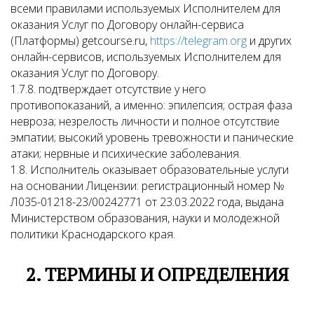
всеми правилами используемых Исполнителем для
оказания Услуг по Договору онлайн-сервиса
(Платформы) getcourse.ru,
https://telegram.org
и других
онлайн-сервисов, используемых Исполнителем для
оказания Услуг по Договору.
1.7.8. подтверждает отсутствие у него
противопоказаний, а именно: эпилепсия; острая фаза
невроза; незрелость личности и полное отсутствие
эмпатии; высокий уровень тревожности и панические
атаки; нервные и психические заболевания.
1.8. Исполнитель оказывает образовательные услуги
на основании Лицензии: регистрационный номер №
Л035-01218-23/00242771 от 23.03.2022 года, выдана
Министерством образования, науки и молодежной
политики Краснодарского края.
2. ТЕРМИНЫ И ОПРЕДЕЛЕНИЯ