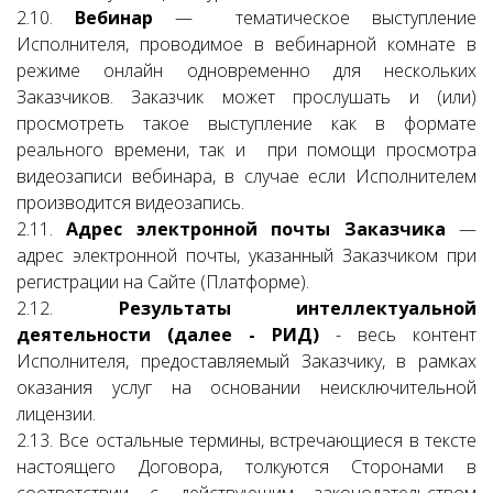
2.10.
Вебинар
— тематическое выступление
Исполнителя, проводимое в вебинарной комнате в
режиме онлайн одновременно для нескольких
Заказчиков. Заказчик может прослушать и (или)
просмотреть такое выступление как в формате
реального времени, так и при помощи просмотра
видеозаписи вебинара, в случае если Исполнителем
производится видеозапись.
2.11.
Адрес электронной почты Заказчика
—
адрес электронной почты, указанный Заказчиком при
регистрации на Сайте (Платформе).
2.12.
Результаты интеллектуальной
деятельности (далее - РИД)
- весь контент
Исполнителя, предоставляемый Заказчику, в рамках
оказания услуг на основании неисключительной
лицензии.
2.13. Все остальные термины, встречающиеся в тексте
настоящего Договора, толкуются Сторонами в