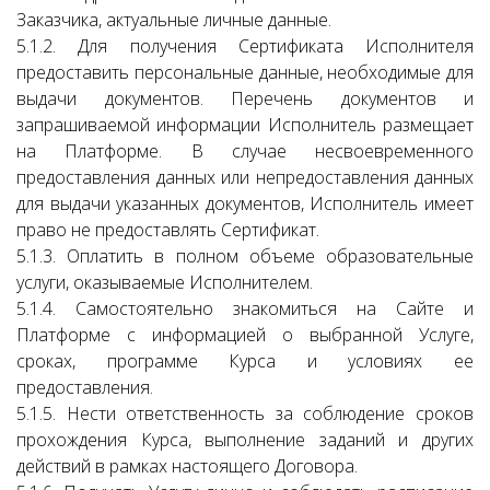
Заказчика, актуальные личные данные.
5.1.2. Для получения Сертификата Исполнителя
предоставить персональные данные, необходимые для
выдачи документов. Перечень документов и
запрашиваемой информации Исполнитель размещает
на Платформе. В случае несвоевременного
предоставления данных или непредоставления данных
для выдачи указанных документов, Исполнитель имеет
право не предоставлять Сертификат.
5.1.3. Оплатить в полном объеме образовательные
услуги, оказываемые Исполнителем.
5.1.4. Самостоятельно знакомиться на Сайте и
Платформе с информацией о выбранной Услуге,
сроках, программе Курса и условиях ее
предоставления.
5.1.5. Нести ответственность за соблюдение сроков
прохождения Курса, выполнение заданий и других
действий в рамках настоящего Договора.