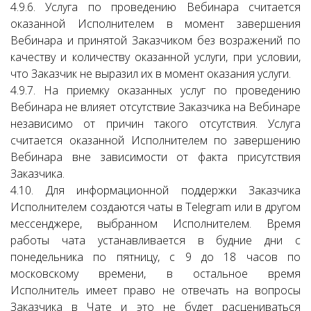
4.9.6. Услуга по проведению Вебинара считается
оказанной Исполнителем в момент завершения
Вебинара и принятой Заказчиком без возражений по
качеству и количеству оказанной услуги, при условии,
что Заказчик не выразил их в момент оказания услуги.
4.9.7. На приемку оказанных услуг по проведению
Вебинара не влияет отсутствие Заказчика на Вебинаре
независимо от причин такого отсутствия. Услуга
считается оказанной Исполнителем по завершению
Вебинара вне зависимости от факта присутствия
Заказчика.
4.10. Для информационной поддержки Заказчика
Исполнителем создаются чаты в Telegram или в другом
мессенджере, выбранном Исполнителем. Время
работы чата устанавливается в будние дни с
понедельника по пятницу, с 9 до 18 часов по
московскому времени, в остальное время
Исполнитель имеет право не отвечать на вопросы
Заказчика в Чате и это не будет расцениваться