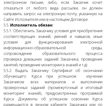
электронном письме, либо, если Заказчик хочет
отказаться от любого вида рассылки, он должен
направить запрос на электронную почту, указанную на
Сайте Исполнителя или в настоящем Договоре.
5.5.
Исполнитель обязан:
5.5.1. Обеспечить Заказчику условия для приобретения
соответствующих знаний, умений и навыков, иные
условия для функционирования электронной
информационно-образовательной среды,
сопровождение образовательного процесса
(проверка домашних заданий Заказчика, проведение
занятий, проведение мониторинга знаний и т.д).
5.5.2. Выдать Заказчику Сертификат об окончании
обучающего Курса при успешном изучении
Заказчиком всех материалов и выполнении
проверочных заданий (промежуточный и итоговый
мониторинг знаний), предусмотренных программой
Курса. Документы об успешном освоении Курса
размещаются в личном кабинете Заказчика или по