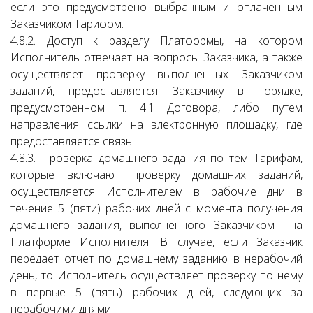
если это предусмотрено выбранным и оплаченным
Заказчиком Тарифом.
4.8.2. Доступ к разделу Платформы, на котором
Исполнитель отвечает на вопросы Заказчика, а также
осуществляет проверку выполненных Заказчиком
заданий, предоставляется Заказчику в порядке,
предусмотренном п. 4.1 Договора, либо путем
направления ссылки на электронную площадку, где
предоставляется связь.
4.8.3. Проверка домашнего задания по тем Тарифам,
которые включают проверку домашних заданий,
осуществляется Исполнителем в рабочие дни в
течение 5 (пяти) рабочих дней с момента получения
домашнего задания, выполненного Заказчиком на
Платформе Исполнителя. В случае, если Заказчик
передает отчет по домашнему заданию в нерабочий
день, то Исполнитель осуществляет проверку по нему
в первые 5 (пять) рабочих дней, следующих за
нерабочими днями.