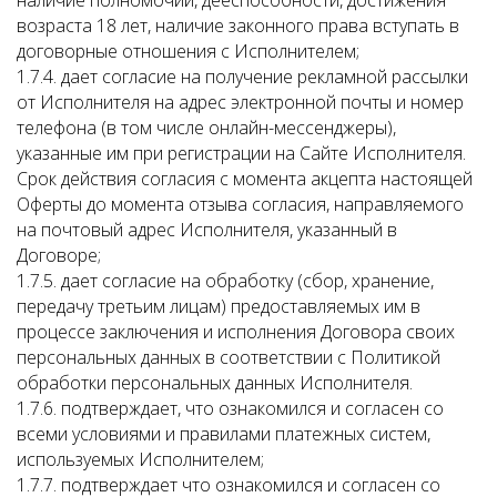
наличие полномочий, дееспособности, достижения
возраста 18 лет, наличие законного права вступать в
договорные отношения с Исполнителем;
1.7.4. дает согласие на получение рекламной рассылки
от Исполнителя на адрес электронной почты и номер
телефона (в том числе онлайн-мессенджеры),
указанные им при регистрации на Сайте Исполнителя.
Срок действия согласия с момента акцепта настоящей
Оферты до момента отзыва согласия, направляемого
на почтовый адрес Исполнителя, указанный в
Договоре;
1.7.5. дает согласие на обработку (сбор, хранение,
передачу третьим лицам) предоставляемых им в
процессе заключения и исполнения Договора своих
персональных данных в соответствии с Политикой
обработки персональных данных Исполнителя.
1.7.6. подтверждает, что ознакомился и согласен со
всеми условиями и правилами платежных систем,
используемых Исполнителем;
1.7.7. подтверждает что ознакомился и согласен со