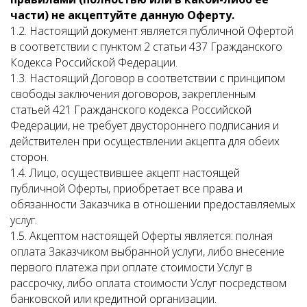
части) не акцептуйте данную Оферту.
1.2. Настоящий документ является публичной Офертой
в соответствии с пунктом 2 статьи 437 Гражданского
Кодекса Российской Федерации.
1.3. Настоящий Договор в соответствии с принципом
свободы заключения договоров, закрепленным
статьей 421 Гражданского кодекса Российской
Федерации, не требует двустороннего подписания и
действителен при осуществлении акцепта для обеих
сторон.
1.4. Лицо, осуществившее акцепт настоящей
публичной Оферты, приобретает все права и
обязанности Заказчика в отношении предоставляемых
услуг.
1.5. Акцептом настоящей Оферты является: полная
оплата Заказчиком выбранной услуги, либо внесение
первого платежа при оплате стоимости Услуг в
рассрочку, либо оплата стоимости Услуг посредством
банковской или кредитной организации.