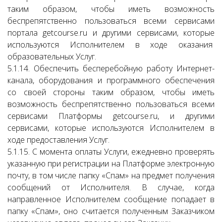
таким образом, чтобы иметь возможность
беспрепятственно пользоваться всеми сервисами
портала getcourse.ru и другими сервисами, которые
используются Исполнителем в ходе оказания
образовательных Услуг.
5.1.14. Обеспечить бесперебойную работу Интернет-
канала, оборудования и программного обеспечения
со своей стороны таким образом, чтобы иметь
возможность беспрепятственно пользоваться всеми
сервисами Платформы getcourse.ru, и другими
сервисами, которые используются Исполнителем в
ходе предоставления Услуг.
5.1.15. С момента оплаты Услуги, ежедневно проверять
указанную при регистрации на Платформе электронную
почту, в том числе папку «Спам» на предмет получения
сообщений от Исполнителя. В случае, когда
направленное Исполнителем сообщение попадает в
папку «Спам», оно считается полученным Заказчиком