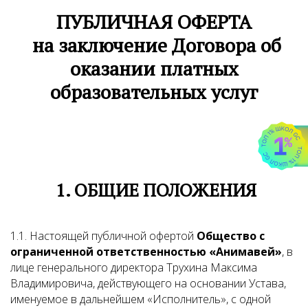
ПУБЛИЧНАЯ ОФЕРТА
на заключение Договора об
оказании платных
образовательных услуг
1. ОБЩИЕ ПОЛОЖЕНИЯ
1.1. Настоящей публичной офертой
Общество с
ограниченной ответственностью «Анимавей»
, в
лице генерального директора Трухина Максима
Владимировича, действующего на основании Устава,
именуемое в дальнейшем «Исполнитель», с одной