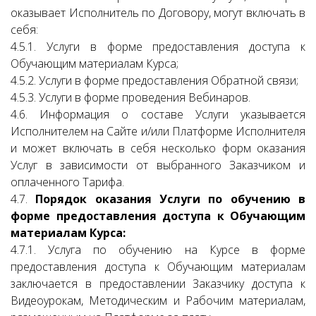
оказывает Исполнитель по Договору, могут включать в
себя:
4.5.1. Услуги в форме предоставления доступа к
Обучающим материалам Курса;
4.5.2. Услуги в форме предоставления Обратной связи;
4.5.3. Услуги в форме проведения Вебинаров.
4.6. Информация о составе Услуги указывается
Исполнителем на Сайте и/или Платформе Исполнителя
и может включать в себя несколько форм оказания
Услуг в зависимости от выбранного Заказчиком и
оплаченного Тарифа.
4.7.
Порядок оказания Услуги по обучению в
форме предоставления доступа к Обучающим
материалам Курса:
4.7.1. Услуга по обучению на Курсе в форме
предоставления доступа к Обучающим материалам
заключается в предоставлении Заказчику доступа к
Видеоурокам, Методическим и Рабочим материалам,